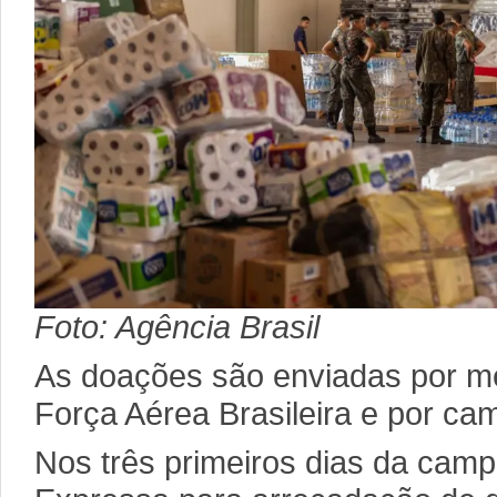
Foto: Agência Brasil
As doações são enviadas por m
Força Aérea Brasileira e por ca
Nos três primeiros dias da cam