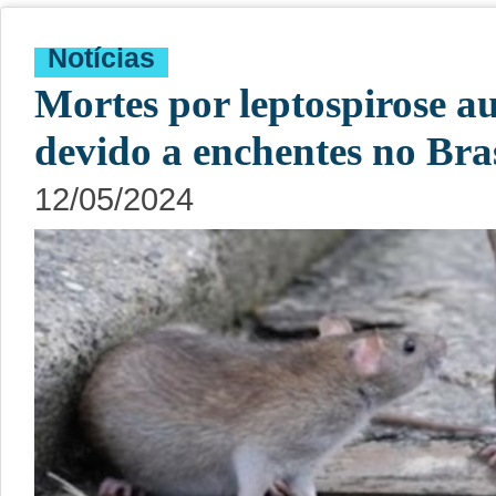
Notícias
Mortes por leptospirose
devido a enchentes no Bras
12/05/2024