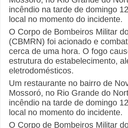
incêndio na tarde de domingo 1
local no momento do incidente.
O Corpo de Bombeiros Militar d
(CBMRN) foi acionado e combat
cerca de uma hora. O fogo cau
estrutura do estabelecimento, a
eletrodomésticos.
Um restaurante no bairro de No
Mossoró, no Rio Grande do Nort
incêndio na tarde de domingo 1
local no momento do incidente.
O Corpo de Bombeiros Militar d