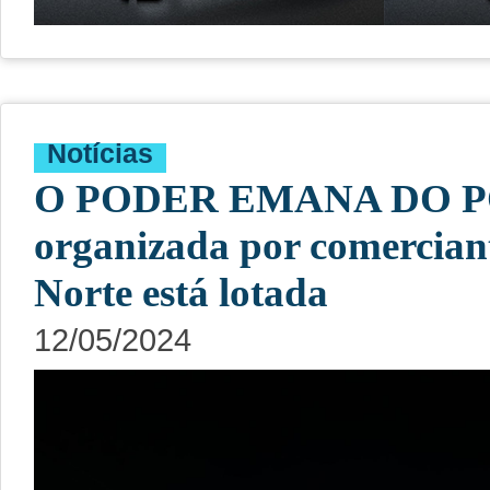
Notícias
O PODER EMANA DO POV
organizada por comercian
Norte está lotada
12/05/2024