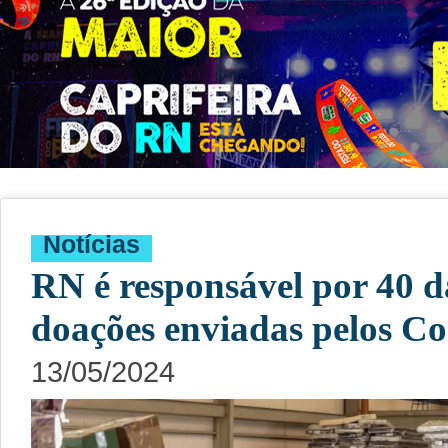
Notícias
RN é responsável por 40 d
doações enviadas pelos Co
13/05/2024