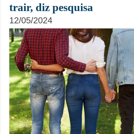
trair, diz pesquisa
12/05/2024