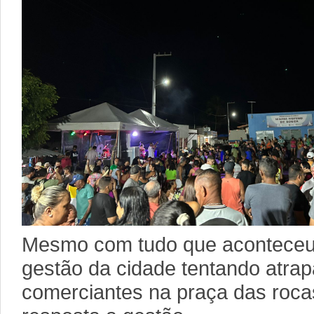
Mesmo com tudo que aconteceu 
gestão da cidade tentando atrap
comerciantes na praça das roca