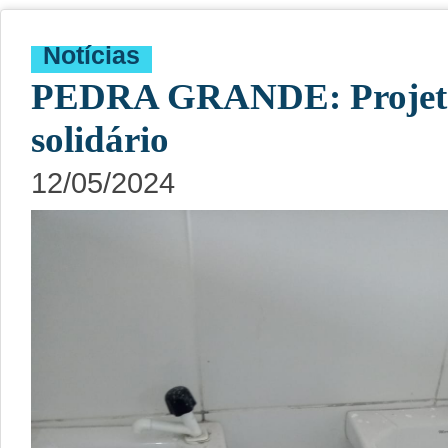
Notícias
PEDRA GRANDE: Projet
solidário
12/05/2024