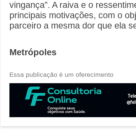
vingança”. A raiva e o ressenti
principais motivações, com o ob
parceiro a mesma dor que ela se
Metrópoles
Essa publicação é um oferecimento