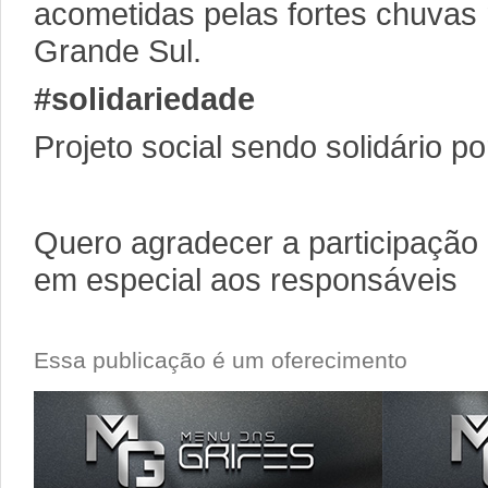
acometidas pelas fortes chuvas
Grande Sul.
#solidariedade
Projeto social sendo solidário p
Quero agradecer a participação
em especial aos responsáveis
Essa publicação é um oferecimento