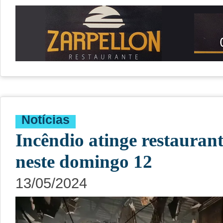
Notícias
Incêndio atinge restaura
neste domingo 12
13/05/2024