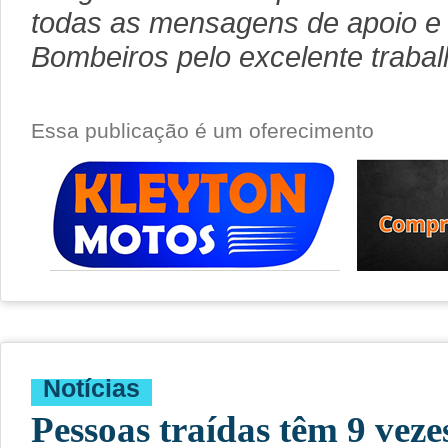
todas as mensagens de apoio e
Bombeiros pelo excelente trabal
Essa publicação é um oferecimento
Notícias
Pessoas traídas têm 9 veze