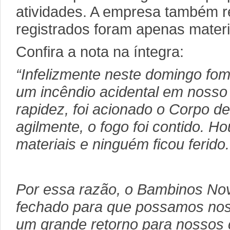
atividades. A empresa também r
registrados foram apenas materi
Confira a nota na íntegra:
“Infelizmente neste domingo fo
um incêndio acidental em nosso
rapidez, foi acionado o Corpo d
agilmente, o fogo foi contido. 
materiais e ninguém ficou ferido.
Por essa razão, o Bambinos Nov
fechado para que possamos nos 
um grande retorno para nossos 