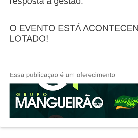
resposta a gestão.
O EVENTO ESTÁ ACONTECEN
LOTADO!
Essa publicação é um oferecimento