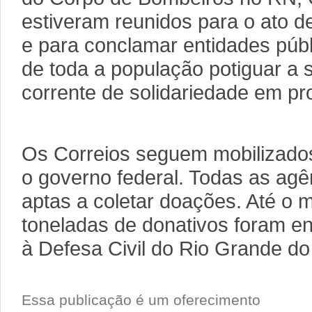
estiveram reunidos para o ato d
e para conclamar entidades públ
de toda a população potiguar a 
corrente de solidariedade em pr
Os Correios seguem mobilizados
o governo federal. Todas as agê
aptas a coletar doações. Até o 
toneladas de donativos foram en
à Defesa Civil do Rio Grande do
Essa publicação é um oferecimento