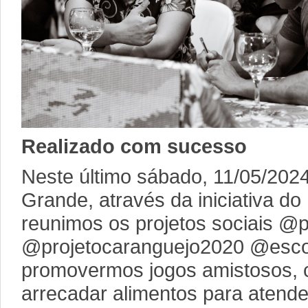
Realizado com sucesso
Neste último sábado, 11/05/202
Grande, através da iniciativa do
reunimos os projetos sociais @
@projetocaranguejo2020 @esco
promovermos jogos amistosos, c
arrecadar alimentos para atende