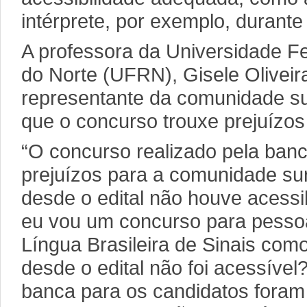
intérprete, por exemplo, durante
A professora da Universidade F
do Norte (UFRN), Gisele Olivei
representante da comunidade su
que o concurso trouxe prejuízo
“O concurso realizado pela banc
prejuízos para a comunidade su
desde o edital não houve acessi
eu vou um concurso para pesso
Língua Brasileira de Sinais como
desde o edital não foi acessíve
banca para os candidatos foram