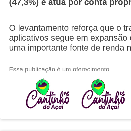
(47,3%) e atua por conta própr
O levantamento reforça que o t
aplicativos segue em expansão 
uma importante fonte de renda n
Essa publicação é um oferecimento