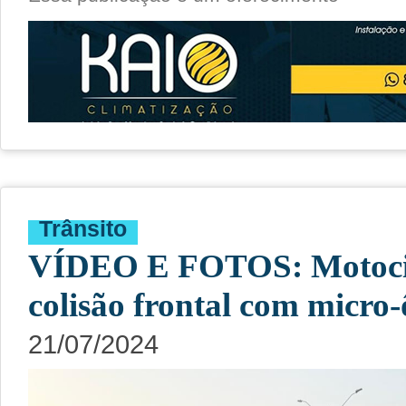
Trânsito
VÍDEO E FOTOS: Motocic
colisão frontal com micro
21/07/2024