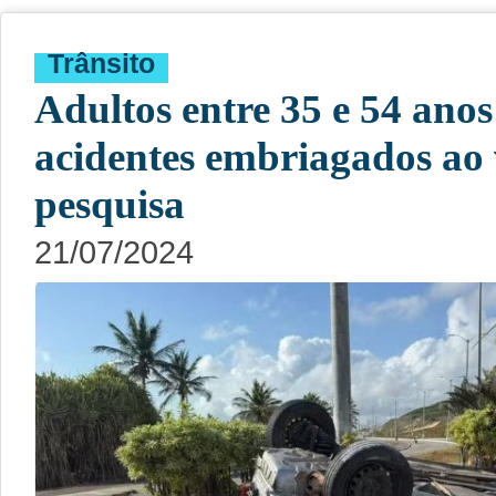
Trânsito
Adultos entre 35 e 54 ano
acidentes embriagados ao 
pesquisa
21/07/2024