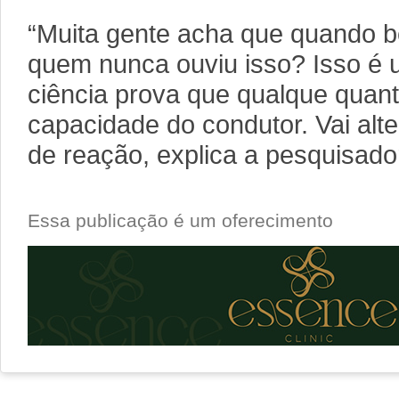
“Muita gente acha que quando be
quem nunca ouviu isso? Isso é 
ciência prova que qualque quanti
capacidade do condutor. Vai alte
de reação, explica a pesquisado
Essa publicação é um oferecimento