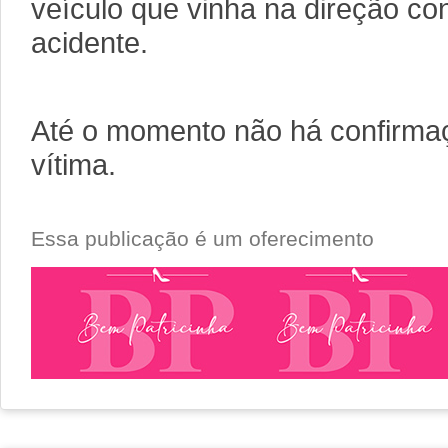
veículo que vinha na direção co
acidente.
Até o momento não há confirmaç
vítima.
Essa publicação é um oferecimento