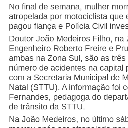
No final de semana, mulher mor
atropelada por motociclista qu
pagou fiança e Polícia Civil inve
Doutor João Medeiros Filho, na 
Engenheiro Roberto Freire e Pr
ambas na Zona Sul, são as três
número de acidentes na capital 
com a Secretaria Municipal de 
Natal (STTU). A informação foi 
Fernandes, pedagoga do depar
de trânsito da STTU.
Na João Medeiros, no último sá