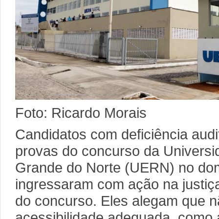
Foto: Ricardo Morais
Candidatos com deficiência audi
provas do concurso da Universi
Grande do Norte (UERN) no domi
ingressaram com ação na justiç
do concurso. Eles alegam que 
acessibilidade adequada, como