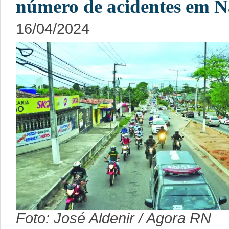
número de acidentes em N
16/04/2024
Foto: José Aldenir / Agora RN