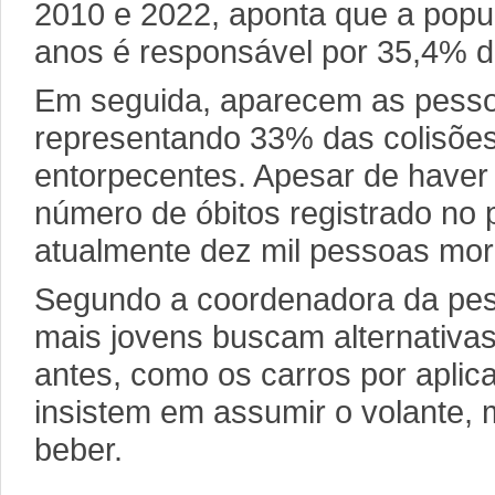
2010 e 2022, aponta que a popu
anos é responsável por 35,4% d
Em seguida, aparecem as pesso
representando 33% das colisões
entorpecentes. Apesar de have
número de óbitos registrado no 
atualmente dez mil pessoas mor
Segundo a coordenadora da pes
mais jovens buscam alternativas
antes, como os carros por aplica
insistem em assumir o volante,
beber.