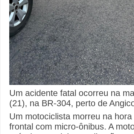
Um acidente fatal ocorreu na m
(21), na BR-304, perto de Angic
Um motociclista morreu na hora
frontal com micro-ônibus. A mot