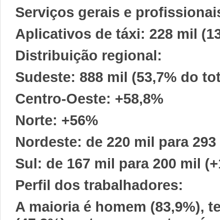
Serviços gerais e profissionai
Aplicativos de táxi: 228 mil (1
Distribuição regional:
Sudeste: 888 mil (53,7% do to
Centro-Oeste: +58,8%
Norte: +56%
Nordeste: de 220 mil para 293
Sul: de 167 mil para 200 mil (
Perfil dos trabalhadores:
A maioria é homem (83,9%), te