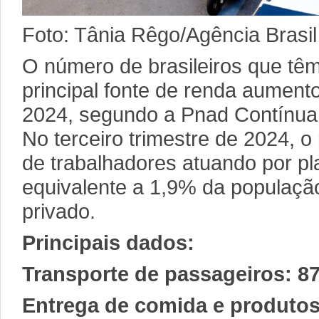
Foto: Tânia Rêgo/Agência Brasil
O número de brasileiros que têm
principal fonte de renda aument
2024, segundo a Pnad Contínua 
No terceiro trimestre de 2024, o
de trabalhadores atuando por pl
equivalente a 1,9% da populaçã
privado.
Principais dados:
Transporte de passageiros: 87
Entrega de comida e produtos: