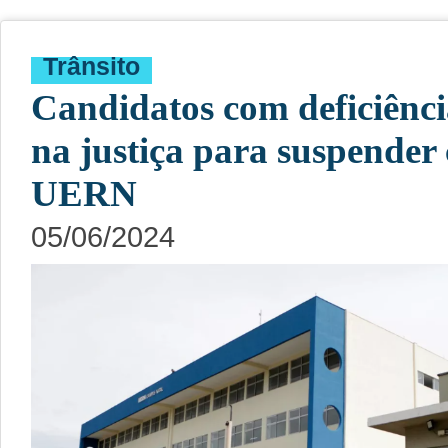
Trânsito
Candidatos com deficiênci
na justiça para suspender
UERN
05/06/2024