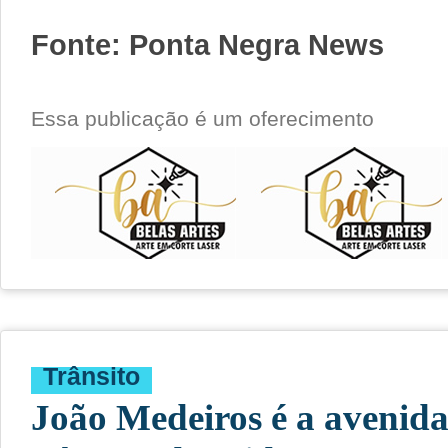
Fonte: Ponta Negra News
Essa publicação é um oferecimento
Trânsito
João Medeiros é a avenid