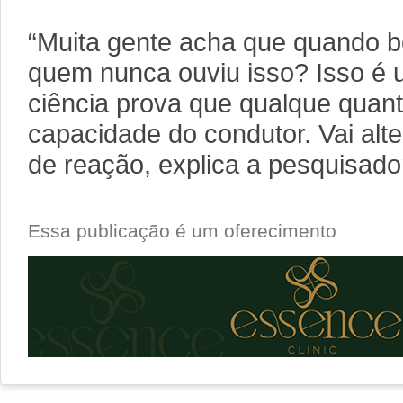
“Muita gente acha que quando be
quem nunca ouviu isso? Isso é 
ciência prova que qualque quanti
capacidade do condutor. Vai alte
de reação, explica a pesquisado
Essa publicação é um oferecimento