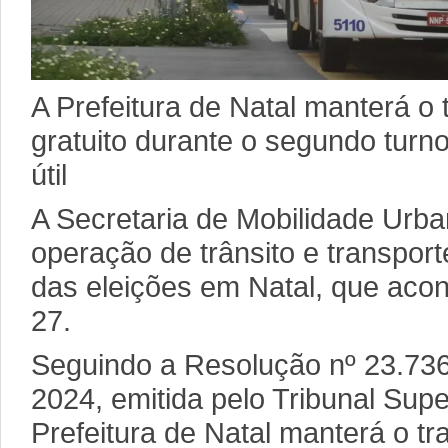
A Prefeitura de Natal manterá o 
gratuito durante o segundo turn
útil
A Secretaria de Mobilidade Urba
operação de trânsito e transpor
das eleições em Natal, que aco
27.
Seguindo a Resolução nº 23.736,
2024, emitida pelo Tribunal Super
Prefeitura de Natal manterá o tr