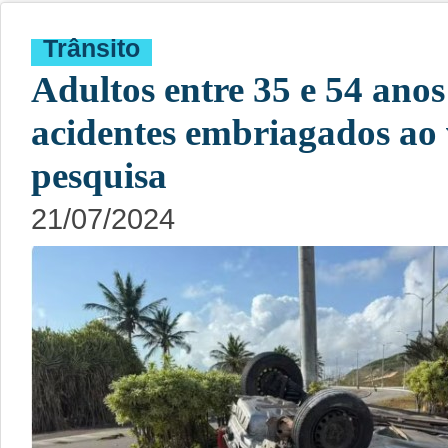
Trânsito
Adultos entre 35 e 54 ano
acidentes embriagados ao 
pesquisa
21/07/2024