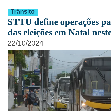
Trânsito
STTU define operações pa
das eleições em Natal nes
22/10/2024