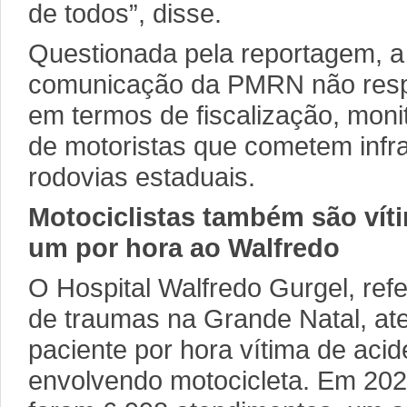
de todos”, disse.
Questionada pela reportagem, a
comunicação da PMRN não respo
em termos de fiscalização, mon
de motoristas que cometem infra
rodovias estaduais.
Motociclistas também são vít
um por hora ao Walfredo
O Hospital Walfredo Gurgel, ref
de traumas na Grande Natal, a
paciente por hora vítima de acid
envolvendo motocicleta. Em 2023