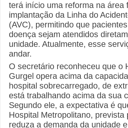
terá início uma reforma na área f
implantação da Linha do Acident
(AVC), permitindo que paciente
doença sejam atendidos diretam
unidade. Atualmente, esse serv
andar.
O secretário reconheceu que o 
Gurgel opera acima da capacida
hospital sobrecarregado, de ext
está trabalhando acima da sua c
Segundo ele, a expectativa é qu
Hospital Metropolitano, prevista
reduza a demanda da unidade e f