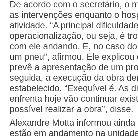
De acordo com o secretário, o ma
as intervenções enquanto o hos
atividade. “A principal dificuldad
operacionalização, ou seja, é tr
com ele andando. E, no caso do
um pneu”, afirmou. Ele explicou
prevê a apresentação de um proj
seguida, a execução da obra de
estabelecido. “Exequível é. As d
enfrenta hoje vão continuar exis
possível realizar a obra”, disse.
Alexandre Motta informou ainda 
estão em andamento na unidade