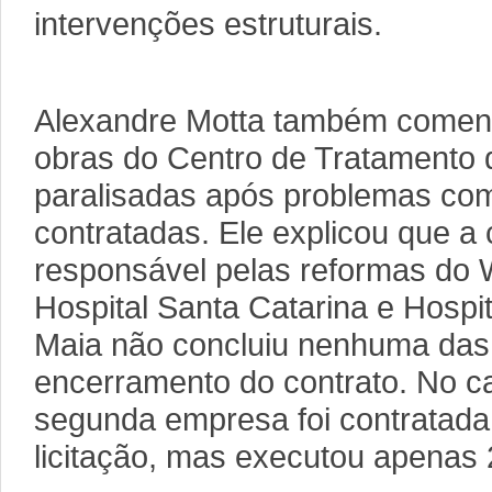
intervenções estruturais.
Alexandre Motta também coment
obras do Centro de Tratamento
paralisadas após problemas c
contratadas. Ele explicou que a 
responsável pelas reformas do 
Hospital Santa Catarina e Hospit
Maia não concluiu nenhuma das 
encerramento do contrato. No 
segunda empresa foi contratada
licitação, mas executou apenas 