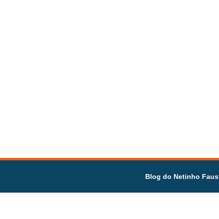
Blog do Netinho Faus