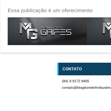
Essa publicação é um oferecimento
CONTATO
(84) 9.9172.9465
contato@blogdonetinhofaustin