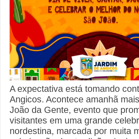
A expectativa está tomando con
Angicos. Acontece amanhã mais
João da Gente, evento que prom
visitantes em uma grande celebr
nordestina, marcada por muita m