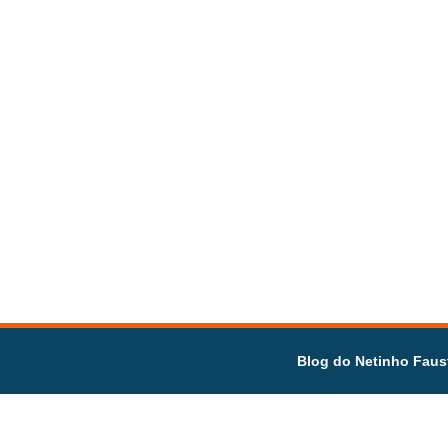
Blog do Netinho Faus