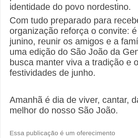
identidade do povo nordestino.
Com tudo preparado para recebe
organização reforça o convite: é 
junino, reunir os amigos e a famí
uma edição do São João da Gen
busca manter viva a tradição e o
festividades de junho.
Amanhã é dia de viver, cantar, d
melhor do nosso São João.
Essa publicação é um oferecimento