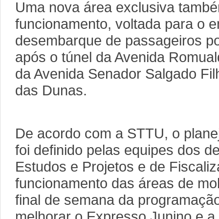
Uma nova área exclusiva també
funcionamento, voltada para o 
desembarque de passageiros por 
após o túnel da Avenida Romual
da Avenida Senador Salgado Fil
das Dunas.
De acordo com a STTU, o plane
foi definido pelas equipes dos 
Estudos e Projetos e de Fiscali
funcionamento das áreas de mob
final de semana da programação
melhorar o Expresso Junino e a 