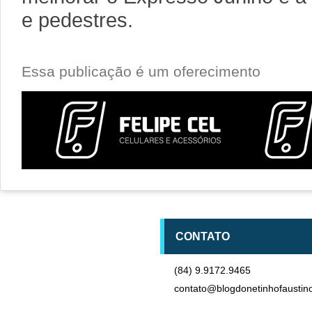
e pedestres.
Essa publicação é um oferecimento
CONTATO
(84) 9.9172.9465
contato@blogdonetinhofaustin