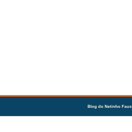
Blog do Netinho Faus