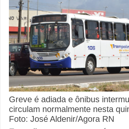
Greve é adiada e ônibus intermu
circulam normalmente nesta quinta
Foto: José Aldenir/Agora RN