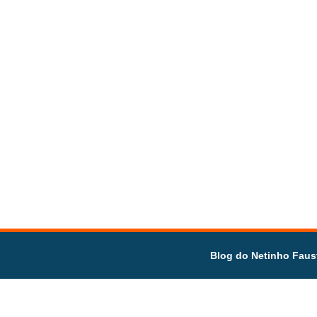
Blog do Netinho Faus