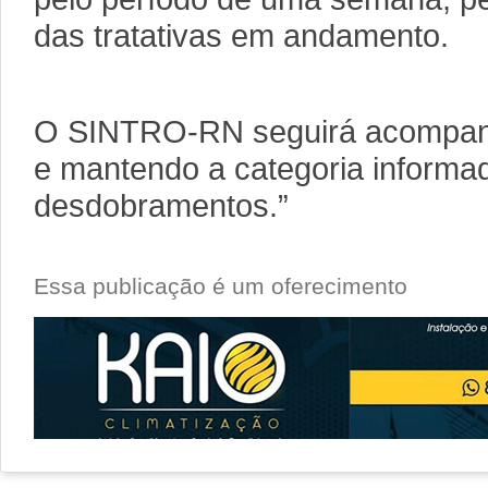
das tratativas em andamento.
O SINTRO-RN seguirá acompan
e mantendo a categoria informa
desdobramentos.”
Essa publicação é um oferecimento