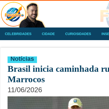
CELEBRIDADES
CIDADE
CURIOSIDADES
INS
Notícias
Brasil inicia caminhada r
Marrocos
11/06/2026