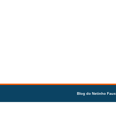
Blog do Netinho Faus