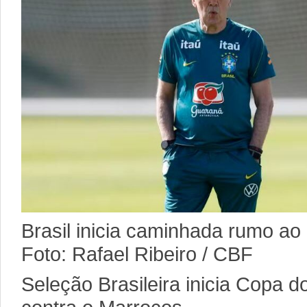
Brasil inicia caminhada rumo ao
Foto: Rafael Ribeiro / CBF
Seleção Brasileira inicia Copa 