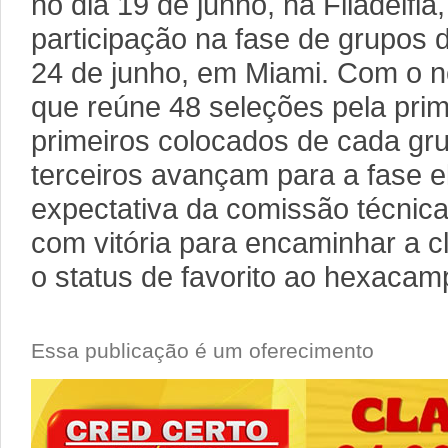
no dia 19 de junho, na Filadélfia
participação na fase de grupos 
24 de junho, em Miami. Com o n
que reúne 48 seleções pela prim
primeiros colocados de cada gru
terceiros avançam para a fase el
expectativa da comissão técnica
com vitória para encaminhar a cl
o status de favorito ao hexacam
Essa publicação é um oferecimento