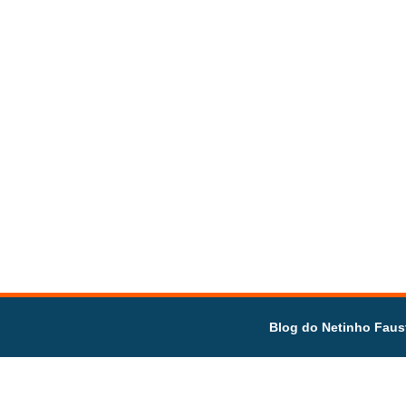
Blog do Netinho Faus