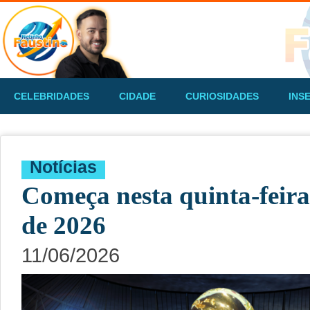
CELEBRIDADES
CIDADE
CURIOSIDADES
INS
Notícias
Começa nesta quinta-fei
de 2026
11/06/2026