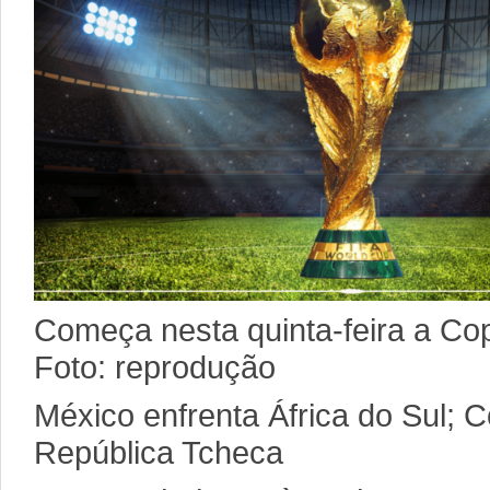
Começa nesta quinta-feira a Co
Foto: reprodução
México enfrenta África do Sul; C
República Tcheca