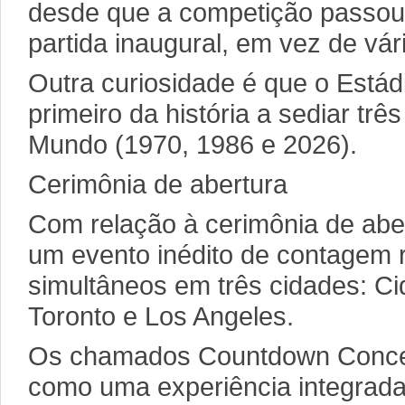
desde que a competição passou
partida inaugural, em vez de vár
Outra curiosidade é que o Estád
primeiro da história a sediar tr
Mundo (1970, 1986 e 2026).
Cerimônia de abertura
Com relação à cerimônia de aber
um evento inédito de contagem
simultâneos em três cidades: C
Toronto e Los Angeles.
Os chamados Countdown Concer
como uma experiência integrada 