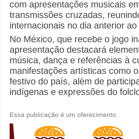
com apresentações musicais em
transmissões cruzadas, reunindo 
internacionais no dia anterior ao 
No México, que recebe o jogo in
apresentação destacará element
música, dança e referências à cul
manifestações artísticas como o
festivo do país, além de particip
indígenas e expressões do folc
Essa publicação é um oferecimento