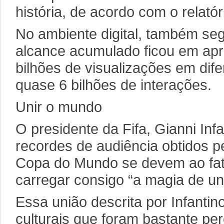
história, de acordo com o relatóri
No ambiente digital, também seg
alcance acumulado ficou em ap
bilhões de visualizações em dif
quase 6 bilhões de interações.
Unir o mundo
O presidente da Fifa, Gianni Infa
recordes de audiência obtidos pe
Copa do Mundo se devem ao fat
carregar consigo “a magia de un
Essa união descrita por Infantin
culturais que foram bastante pe