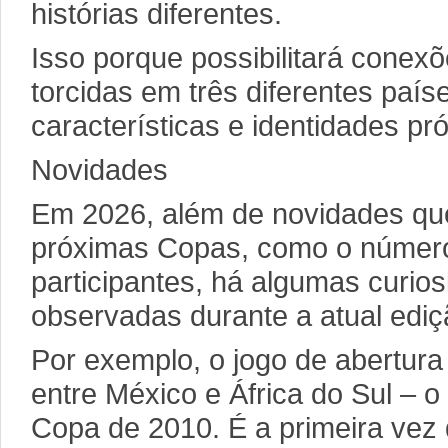
histórias diferentes.
Isso porque possibilitará conexõ
torcidas em três diferentes pa
características e identidades pró
Novidades
Em 2026, além de novidades qu
próximas Copas, como o número
participantes, há algumas curio
observadas durante a atual ediç
Por exemplo, o jogo de abertura 
entre México e África do Sul – 
Copa de 2010. É a primeira vez