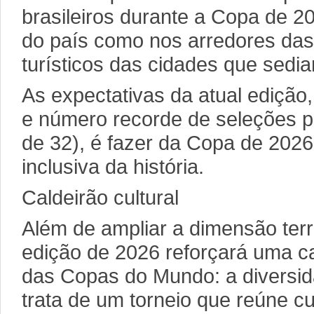
brasileiros durante a Copa de 20
do país como nos arredores das
turísticos das cidades que sedia
As expectativas da atual edição
e número recorde de seleções p
de 32), é fazer da Copa de 2026
inclusiva da história.
Caldeirão cultural
Além de ampliar a dimensão territ
edição de 2026 reforçará uma car
das Copas do Mundo: a diversi
trata de um torneio que reúne cul