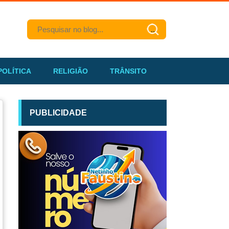
POLÍTICA
RELIGIÃO
TRÂNSITO
PUBLICIDADE