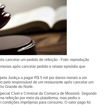
ós cancelar um pedido de refeição - Foto: reprodução
morais após cancelar pedido e relatar episódio que
pela Justiça a pagar R$ 5 mil por danos morais a um
o pelo responsável de um restaurante após cancelar um
io Grande do Norte.
Especial Cível e Criminal da Comarca de Mossoró. Segundo
uma refeição por meio da plataforma, mas pediu o
 condições impróprias para consumo. O valor pago foi