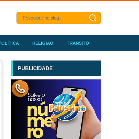
POLÍTICA
RELIGIÃO
TRÂNSITO
PUBLICIDADE