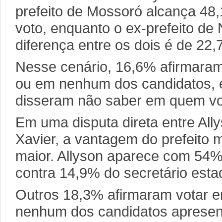
prefeito de Mossoró alcança 48
voto, enquanto o ex-prefeito de 
diferença entre os dois é de 22,
Nesse cenário, 16,6% afirmaram
ou em nenhum dos candidatos,
disseram não saber em quem vo
Em uma disputa direta entre All
Xavier, a vantagem do prefeito
maior. Allyson aparece com 54%
contra 14,9% do secretário esta
Outros 18,3% afirmaram votar e
nenhum dos candidatos apresen