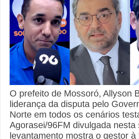
O prefeito de Mossoró, Allyson 
liderança da disputa pelo Gove
Norte em todos os cenários test
Agorasei/96FM divulgada nesta s
levantamento mostra o gestor à 