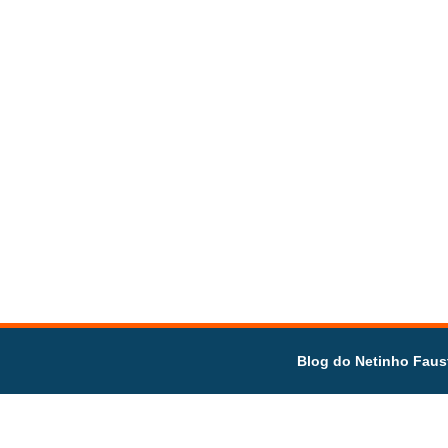
Blog do Netinho Faus