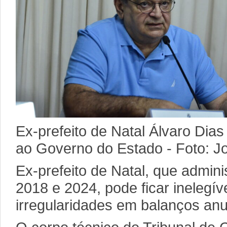
Ex-prefeito de Natal Álvaro Dias
ao Governo do Estado - Foto: Jo
Ex-prefeito de Natal, que admini
2018 e 2024, pode ficar inelegí
irregularidades em balanços anu