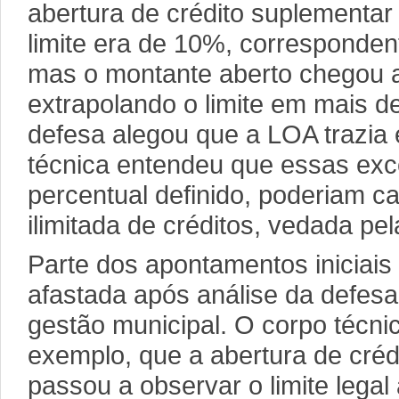
abertura de crédito suplementar
limite era de 10%, corresponden
mas o montante aberto chegou a
extrapolando o limite em mais d
defesa alegou que a LOA trazia
técnica entendeu que essas exc
percentual definido, poderiam ca
ilimitada de créditos, vedada pel
Parte dos apontamentos iniciais 
afastada após análise da defes
gestão municipal. O corpo técni
exemplo, que a abertura de cré
passou a observar o limite legal