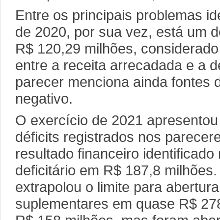
Entre os principais problemas id
de 2020, por sua vez, está um dé
R$ 120,29 milhões, considerado
entre a receita arrecadada e a
parecer menciona ainda fontes 
negativo.
O exercício de 2021 apresento
déficits registrados nos parecer
resultado financeiro identificado 
deficitário em R$ 187,8 milhões.
extrapolou o limite para abertura
suplementares em quase R$ 278 