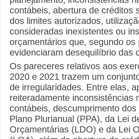
contábeis, abertura de créditos
dos limites autorizados, utilizaç
consideradas inexistentes ou insu
orçamentários que, segundo os 
evidenciaram desequilíbrio das 
Os pareceres relativos aos exer
2020 e 2021 trazem um conjunt
de irregularidades. Entre elas,
reiteradamente inconsistências
contábeis, descumprimento dos 
Plano Plurianual (PPA), da Lei de
Orçamentárias (LDO) e da Lei O