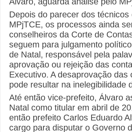
Álvaro, aguarda análise pelo M
Depois do parecer dos técnicos 
MPjTCE, os processos ainda se
conselheiros da Corte de Contas
seguem para julgamento polític
de Natal, responsável pela palav
aprovação ou rejeição das cont
Executivo. A desaprovação das
pode resultar na inelegibilidade 
Até então vice-prefeito, Álvaro 
Natal como titular em abril de 2
então prefeito Carlos Eduardo A
cargo para disputar o Governo 