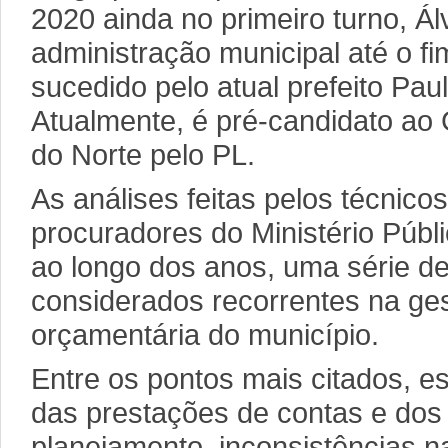
2020 ainda no primeiro turno, 
administração municipal até o 
sucedido pelo atual prefeito Paul
Atualmente, é pré-candidato ao
do Norte pelo PL.
As análises feitas pelos técnico
procuradores do Ministério Públ
ao longo dos anos, uma série d
considerados recorrentes na ges
orçamentária do município.
Entre os pontos mais citados, e
das prestações de contas e dos
planejamento, inconsistências 