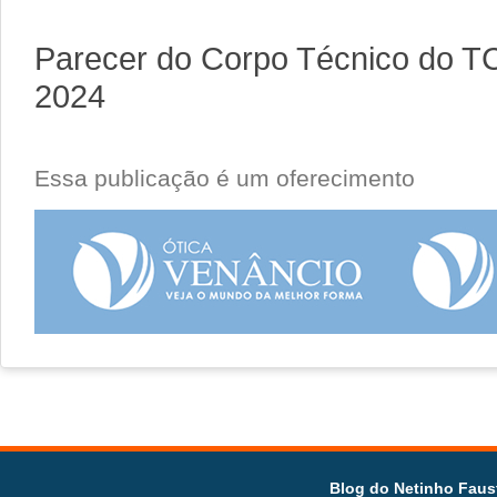
Parecer do Corpo Técnico do TC
2024
Essa publicação é um oferecimento
Blog do Netinho Faus