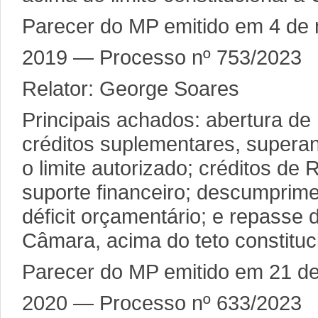
Parecer do MP emitido em 4 de
2019 — Processo nº 753/2023
Relator: George Soares
Principais achados: abertura d
créditos suplementares, supera
o limite autorizado; créditos de
suporte financeiro; descumprime
déficit orçamentário; e repasse 
Câmara, acima do teto constituc
Parecer do MP emitido em 21 de
2020 — Processo nº 633/2023