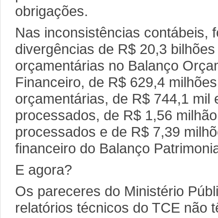
obrigações.
Nas inconsistências contábeis, 
divergências de R$ 20,3 bilhões 
orçamentárias no Balanço Orça
Financeiro, de R$ 629,4 milhõe
orçamentárias, de R$ 744,1 mil 
processados, de R$ 1,56 milhão
processados e de R$ 7,39 milhõ
financeiro do Balanço Patrimonia
E agora?
Os pareceres do Ministério Públ
relatórios técnicos do TCE não 