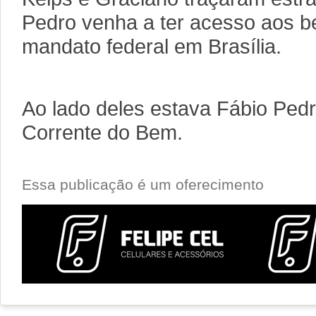
Pedro venha a ter acesso aos b
mandato federal em Brasília.
Ao lado deles estava Fábio Ped
Corrente do Bem.
Essa publicação é um oferecimento