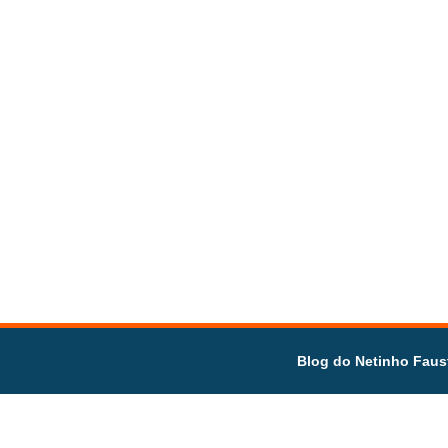
Blog do Netinho Faus