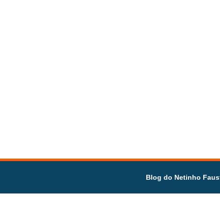
Blog do Netinho Faus