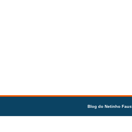
Blog do Netinho Faus