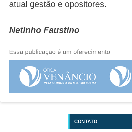
atual gestão e opositores.
Netinho Faustino
Essa publicação é um oferecimento
CONTATO