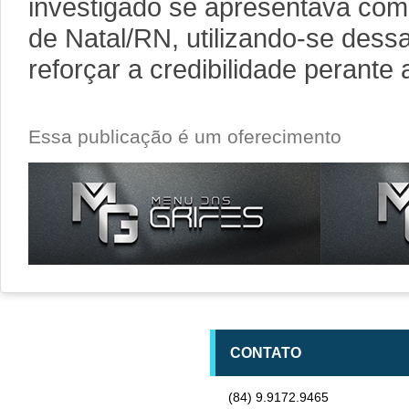
investigado se apresentava com
de Natal/RN, utilizando-se dess
reforçar a credibilidade perante 
Essa publicação é um oferecimento
CONTATO
(84) 9.9172.9465