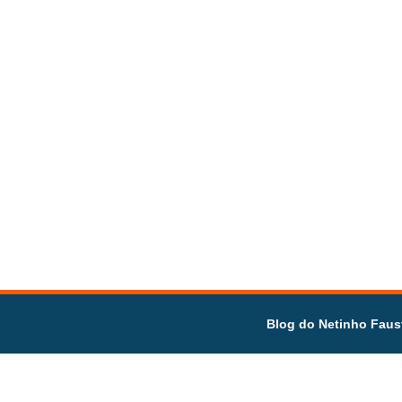
Blog do Netinho Faus