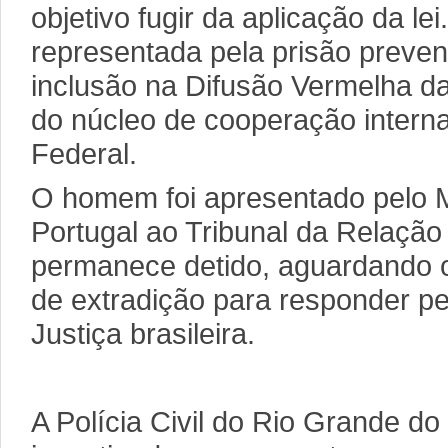
objetivo fugir da aplicação da lei.
representada pela prisão prevent
inclusão na Difusão Vermelha 
do núcleo de cooperação interna
Federal.
O homem foi apresentado pelo Mi
Portugal ao Tribunal da Relaçã
permanece detido, aguardando o
de extradição para responder pe
Justiça brasileira.
A Polícia Civil do Rio Grande d