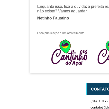
Enquanto isso, fica a dúvida: a prefeita 
não existe? Vamos aguardar.
Netinho Faustino
Essa publicação é um oferecimento
CONTAT
(84) 9.9172
contato@bl