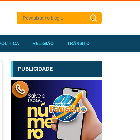
POLÍTICA
RELIGIÃO
TRÂNSITO
PUBLICIDADE