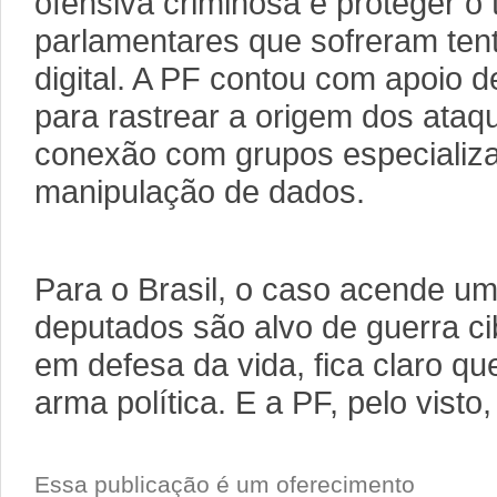
ofensiva criminosa e proteger o 
parlamentares que sofreram ten
digital. A PF contou com apoio d
para rastrear a origem dos ataq
conexão com grupos especializ
manipulação de dados.
Para o Brasil, o caso acende um
deputados são alvo de guerra ci
em defesa da vida, fica claro que
arma política. E a PF, pelo visto,
Essa publicação é um oferecimento