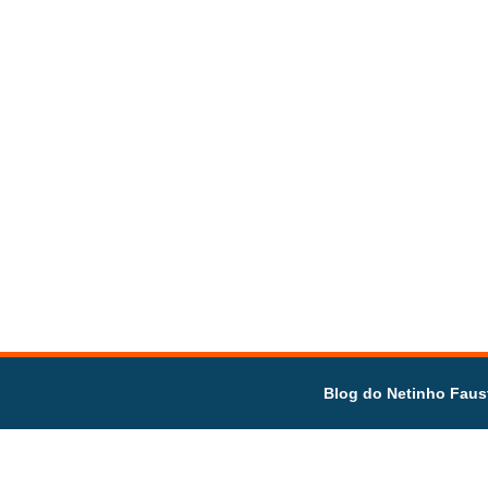
Blog do Netinho Faus