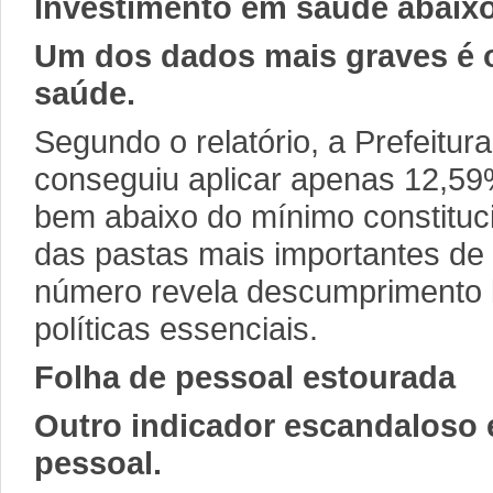
Investimento em saúde abaix
Um dos dados mais graves é 
saúde.
Segundo o relatório, a Prefeitu
conseguiu aplicar apenas 12,59
bem abaixo do mínimo constituc
das pastas mais importantes de
número revela descumprimento 
políticas essenciais.
Folha de pessoal estourada
Outro indicador escandaloso 
pessoal.