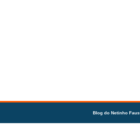
Blog do Netinho Faus