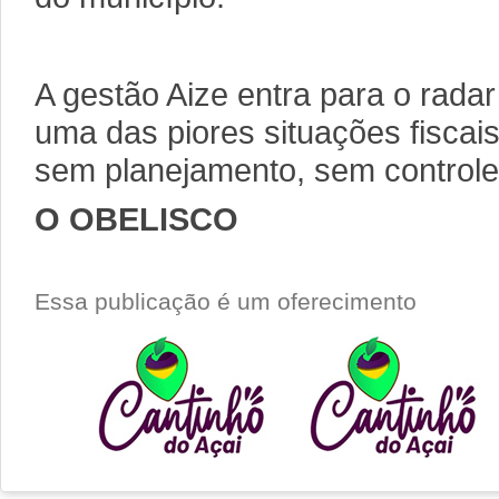
A gestão Aize entra para o rad
uma das piores situações fiscais
sem planejamento, sem controle
O OBELISCO
Essa publicação é um oferecimento