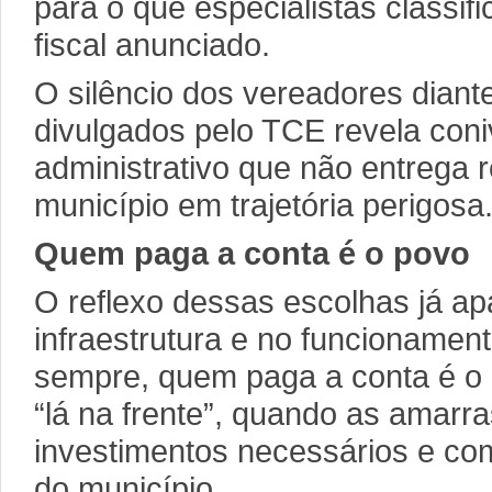
para o que especialistas classi
fiscal anunciado.
O silêncio dos vereadores dian
divulgados pelo TCE revela co
administrativo que não entrega 
município em trajetória perigosa
Quem paga a conta é o povo
O reflexo dessas escolhas já a
infraestrutura e no funcionamen
sempre, quem paga a conta é o 
“lá na frente”, quando as amarra
investimentos necessários e co
do município.