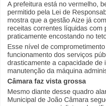
A prefeitura está no vermelho, b
permitido pela Lei de Responsabi
mostra que a gestão Aize já c
receitas correntes líquidas com
praticamente encostando no tet
Esse nível de comprometimento o
funcionamento dos serviços públ
drasticamente a capacidade de 
manutenção da máquina administ
Câmara faz vista grossa
Mesmo diante desse quadro ala
Municipal de João Câmara segu