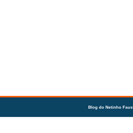
Blog do Netinho Faus