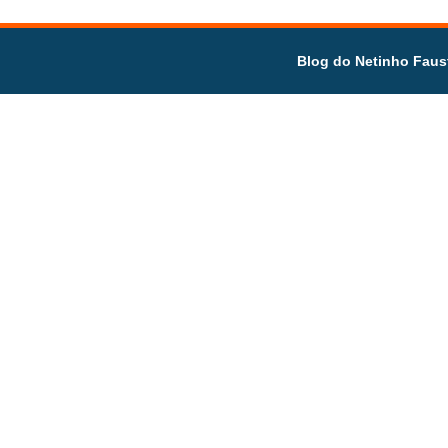
Blog do Netinho Faus