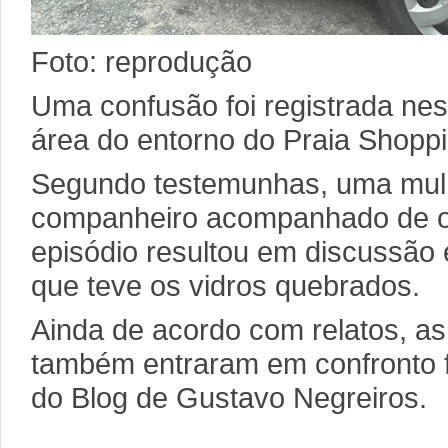
Foto: reprodução
Uma confusão foi registrada nes
área do entorno do Praia Shoppi
Segundo testemunhas, uma mulh
companheiro acompanhado de ou
episódio resultou em discussão 
que teve os vidros quebrados.
Ainda de acordo com relatos, a
também entraram em confronto f
do Blog de Gustavo Negreiros.