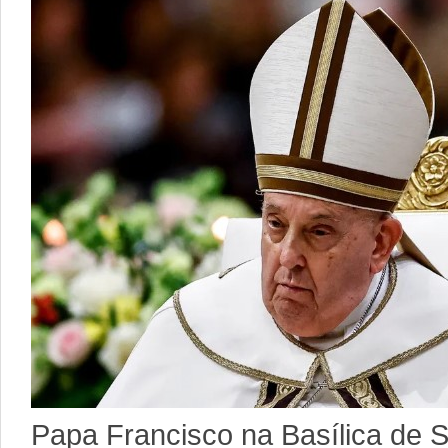
Papa Francisco na Basílica de