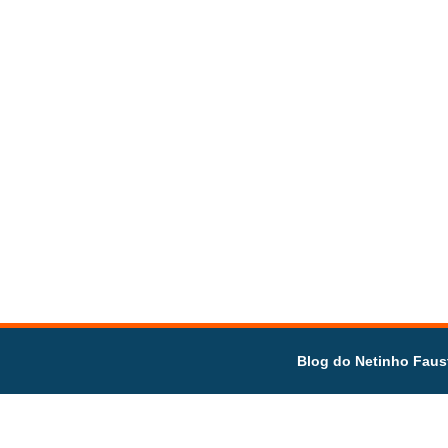
Blog do Netinho Faus