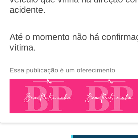
acidente.
Até o momento não há confirmaç
vítima.
Essa publicação é um oferecimento