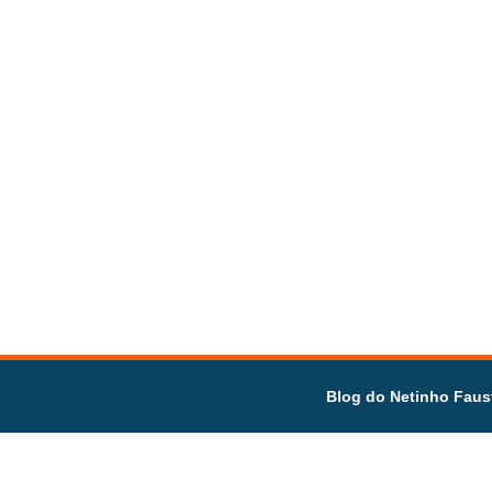
Blog do Netinho Faus