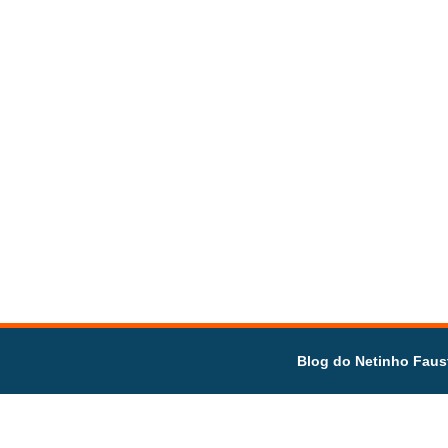
Blog do Netinho Faus