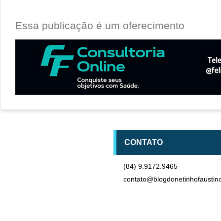
Essa publicação é um oferecimento
CONTATO
(84) 9.9172.9465
contato@blogdonetinhofaustin