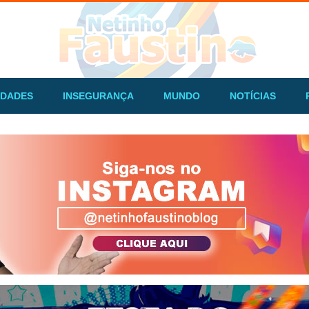
IDADES
INSEGURANÇA
MUNDO
NOTÍCIAS