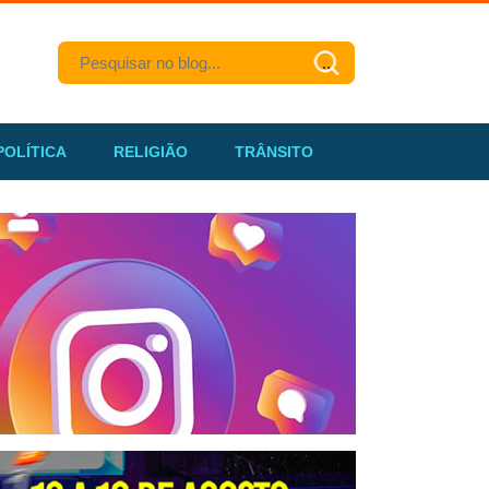
POLÍTICA
RELIGIÃO
TRÂNSITO