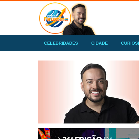
CELEBRIDADES
CIDADE
CURIOS