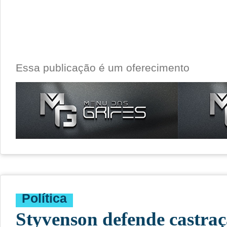
Essa publicação é um oferecimento
Política
Styvenson defende castra