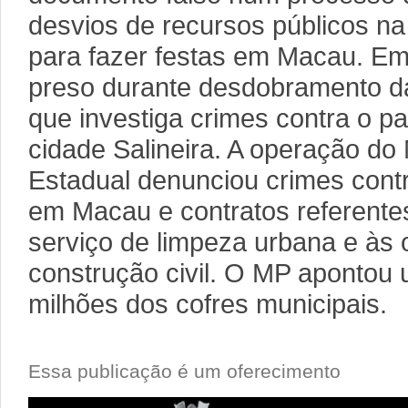
desvios de recursos públicos n
para fazer festas em Macau. Em 
preso durante desdobramento da
que investiga crimes contra o pa
cidade Salineira. A operação do 
Estadual denunciou crimes contr
em Macau e contratos referente
serviço de limpeza urbana e às 
construção civil. O MP apontou
milhões dos cofres municipais.
Essa publicação é um oferecimento