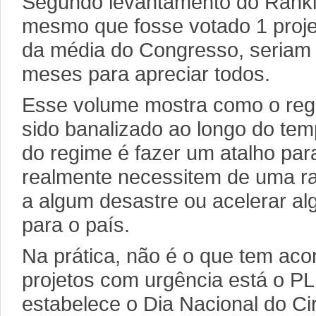
Segundo levantamento do Rankin
mesmo que fosse votado 1 projet
da média do Congresso, seriam 
meses para apreciar todos.
Esse volume mostra como o reg
sido banalizado ao longo do temp
do regime é fazer um atalho par
realmente necessitem de uma ra
a algum desastre ou acelerar a
para o país.
Na prática, não é o que tem aco
projetos com urgência está o PL
estabelece o Dia Nacional do Ci