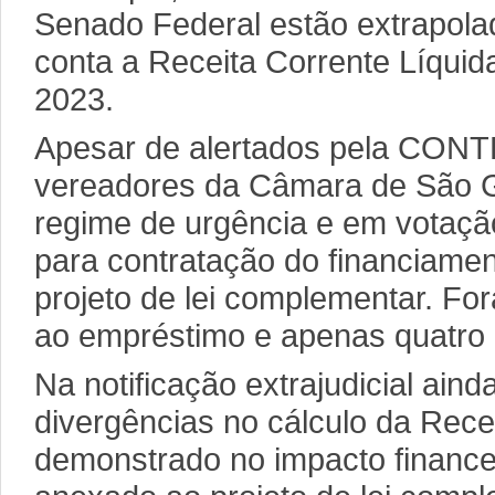
Senado Federal estão extrapola
conta a Receita Corrente Líquid
2023.
Apesar de alertados pela CONT
vereadores da Câmara de São 
regime de urgência e em votaçã
para contratação do financiamen
projeto de lei complementar. Fo
ao empréstimo e apenas quatro 
Na notificação extrajudicial ain
divergências no cálculo da Rece
demonstrado no impacto finance