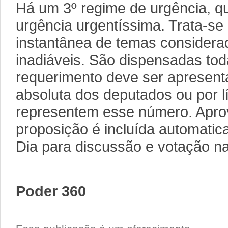
Há um 3º regime de urgência, q
urgência urgentíssima. Trata-se
instantânea de temas considera
inadiáveis. São dispensadas tod
requerimento deve ser apresent
absoluta dos deputados ou por l
representem esse número. Apro
proposição é incluída automati
Dia para discussão e votação 
Poder 360