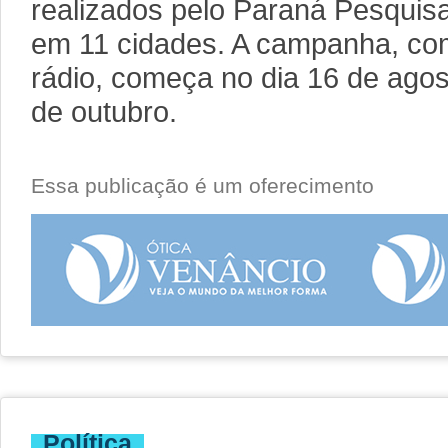
realizados pelo Paraná Pesquisas
em 11 cidades. A campanha, co
rádio, começa no dia 16 de agos
de outubro.
Essa publicação é um oferecimento
Política