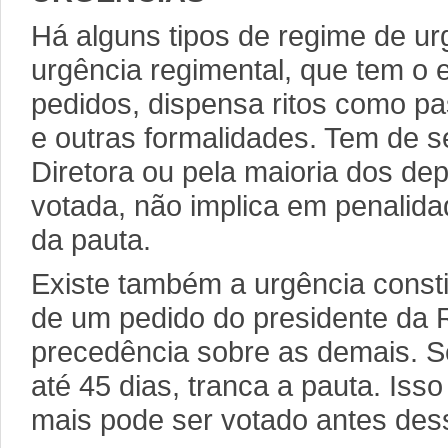
Há alguns tipos de regime de u
urgência regimental, que tem o 
pedidos, dispensa ritos como 
e outras formalidades. Tem de s
Diretora ou pela maioria dos de
votada, não implica em penalid
da pauta.
Existe também a urgência const
de um pedido do presidente da 
precedência sobre as demais. S
até 45 dias, tranca a pauta. Isso
mais pode ser votado antes des