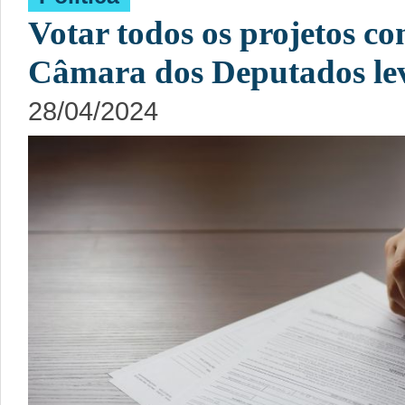
Votar todos os projetos c
Câmara dos Deputados lev
28/04/2024