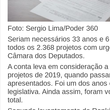
Foto: Sergio Lima/Poder 360
Seriam necessários 33 anos e 6
todos os 2.368 projetos com urg
Câmara dos Deputados.
A conta leva em consideração a
projetos de 2019, quando passa
apresentados. Foi um dos anos 
legislativa. Ainda assim, foram 
total.