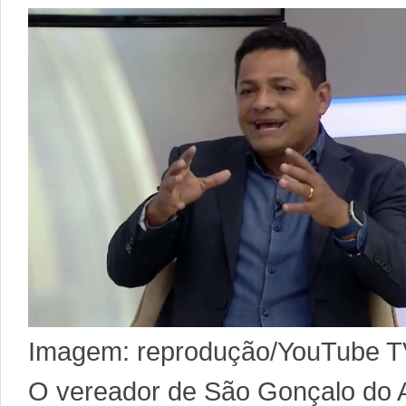
Imagem: reprodução/YouTube T
O vereador de São Gonçalo do 