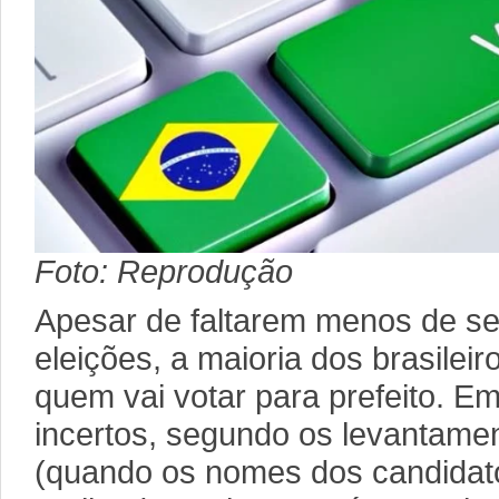
Foto: Reprodução
Apesar de faltarem menos de se
eleições, a maioria dos brasilei
quem vai votar para prefeito. E
incertos, segundo os levantame
(quando os nomes dos candidato