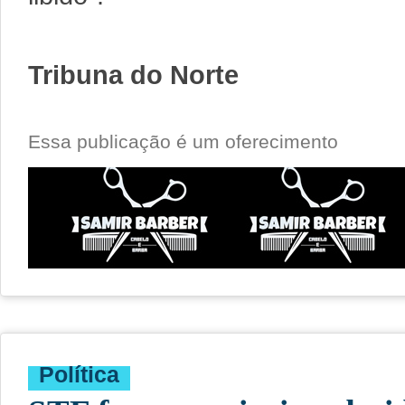
Tribuna do Norte
Essa publicação é um oferecimento
Política