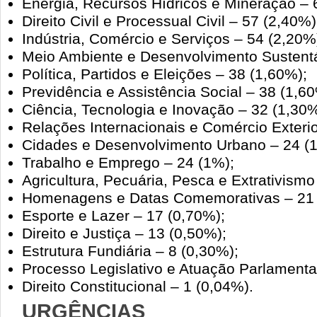
Energia, Recursos Hídricos e Mineração – 
Direito Civil e Processual Civil – 57 (2,40%)
Indústria, Comércio e Serviços – 54 (2,20%
Meio Ambiente e Desenvolvimento Sustentá
Política, Partidos e Eleições – 38 (1,60%);
Previdência e Assistência Social – 38 (1,60
Ciência, Tecnologia e Inovação – 32 (1,30%
Relações Internacionais e Comércio Exterio
Cidades e Desenvolvimento Urbano – 24 (
Trabalho e Emprego – 24 (1%);
Agricultura, Pecuária, Pesca e Extrativismo
Homenagens e Datas Comemorativas – 21 
Esporte e Lazer – 17 (0,70%);
Direito e Justiça – 13 (0,50%);
Estrutura Fundiária – 8 (0,30%);
Processo Legislativo e Atuação Parlamenta
Direito Constitucional – 1 (0,04%).
URGÊNCIAS