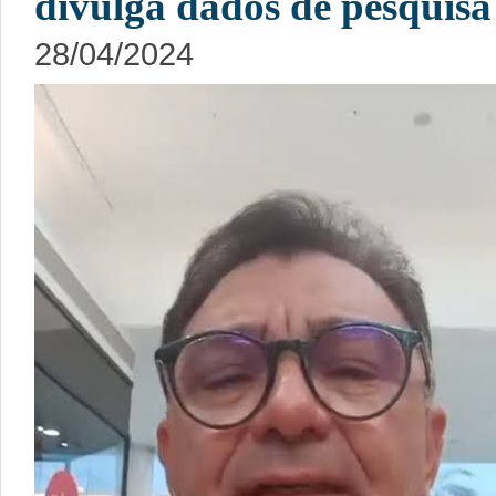
divulga dados de pesquisa
28/04/2024