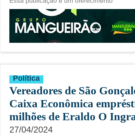
Essa publicação é um oferecimento
Política
Vereadores de São Gonçal
Caixa Econômica emprést
milhões de Eraldo O Ingr
27/04/2024