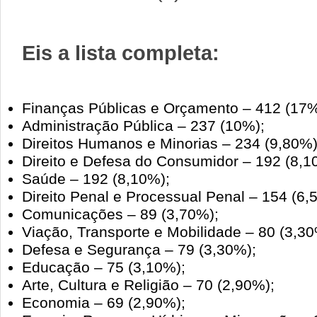
Eis a lista completa:
Finanças Públicas e Orçamento – 412 (17%
Administração Pública – 237 (10%);
Direitos Humanos e Minorias – 234 (9,80%)
Direito e Defesa do Consumidor – 192 (8,1
Saúde – 192 (8,10%);
Direito Penal e Processual Penal – 154 (6,
Comunicações – 89 (3,70%);
Viação, Transporte e Mobilidade – 80 (3,30
Defesa e Segurança – 79 (3,30%);
Educação – 75 (3,10%);
Arte, Cultura e Religião – 70 (2,90%);
Economia – 69 (2,90%);