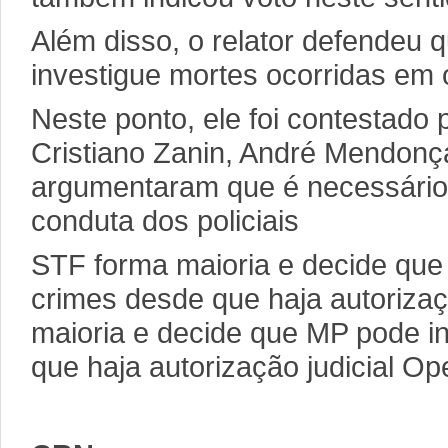
Além disso, o relator defendeu q
investigue mortes ocorridas em 
Neste ponto, ele foi contestado 
Cristiano Zanin, André Mendonça
argumentaram que é necessário 
conduta dos policiais
STF forma maioria e decide que
crimes desde que haja autorizaç
maioria e decide que MP pode i
que haja autorização judicial O