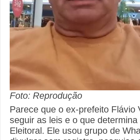
Foto: Reprodução
Parece que o ex-prefeito Flávio
seguir as leis e o que determina
Eleitoral. Ele usou grupo de W