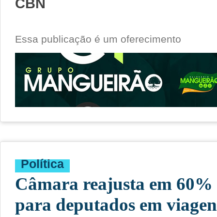
CBN
Essa publicação é um oferecimento
Política
Câmara reajusta em 60% v
para deputados em viagens