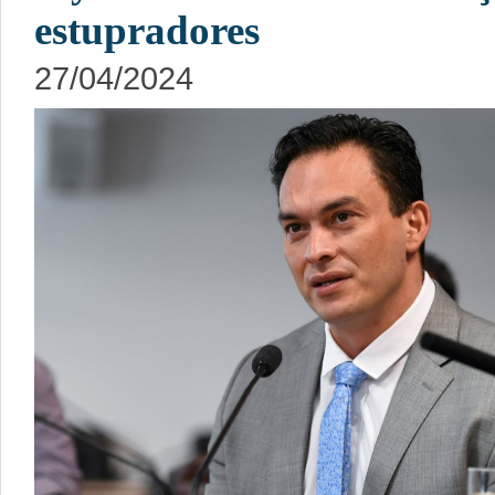
estupradores
27/04/2024