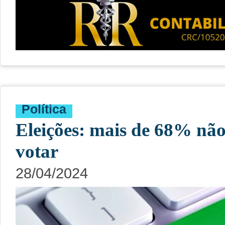
Política
Eleições: mais de 68% n
votar
28/04/2024