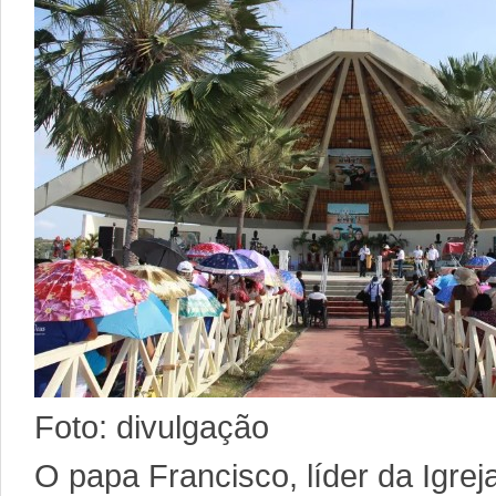
Foto: divulgação
O papa Francisco, líder da Igrej