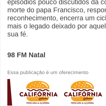
episódios pouco discutidos da co
morte do papa Francisco, respon
reconhecimento, encerra um cicl
mais o legado deixado por aque
sua fé.
98 FM Natal
Essa publicação é um oferecimento