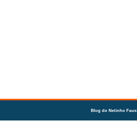
Blog do Netinho Faus