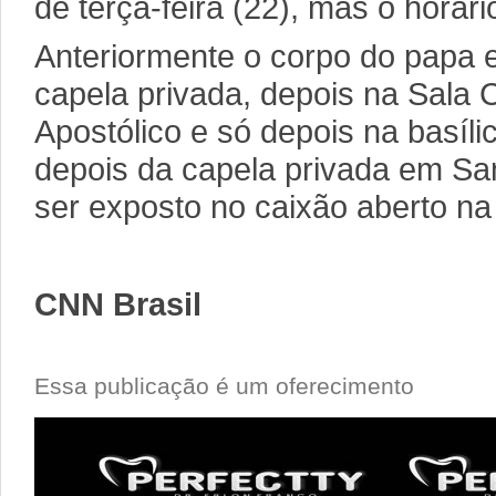
de terça-feira (22), mas o horári
Anteriormente o corpo do papa e
capela privada, depois na Sala 
Apostólico e só depois na basíl
depois da capela privada em San
ser exposto no caixão aberto na 
CNN Brasil
Essa publicação é um oferecimento