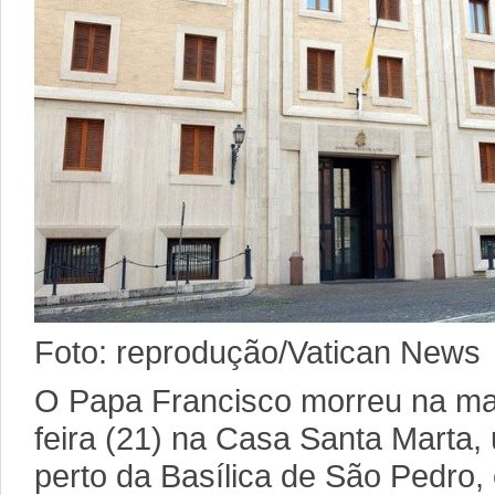
Foto: reprodução/Vatican News
O Papa Francisco morreu na m
feira (21) na Casa Santa Marta
perto da Basílica de São Pedro