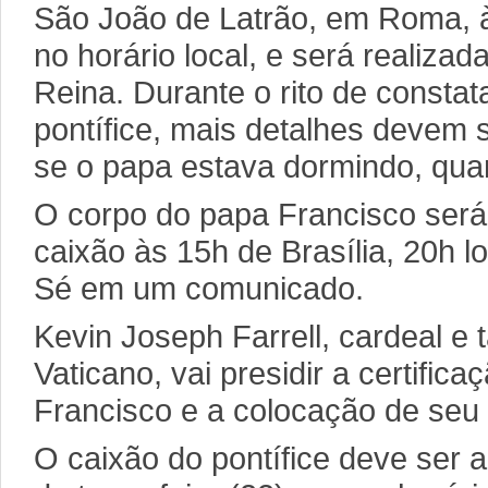
São João de Latrão, em Roma, à
no horário local, e será realizad
Reina. Durante o rito de consta
pontífice, mais detalhes devem 
se o papa estava dormindo, qua
O corpo do papa Francisco ser
caixão às 15h de Brasília, 20h l
Sé em um comunicado.
Kevin Joseph Farrell, cardeal 
Vaticano, vai presidir a certific
Francisco e a colocação de seu 
O caixão do pontífice deve ser