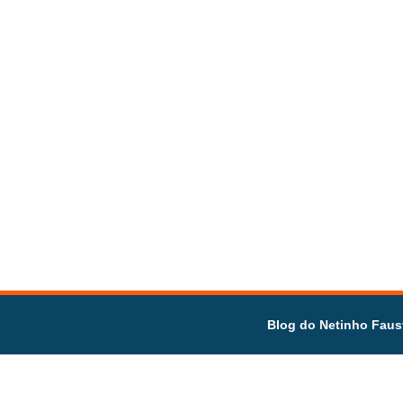
Blog do Netinho Faus