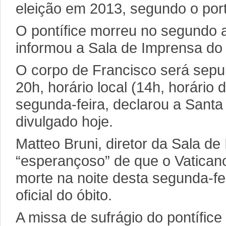
eleição em 2013, segundo o port
O pontífice morreu no segundo a
informou a Sala de Imprensa do 
O corpo de Francisco será sepu
20h, horário local (14h, horário d
segunda-feira, declarou a San
divulgado hoje.
Matteo Bruni, diretor da Sala de
“esperançoso” de que o Vatican
morte na noite desta segunda-fei
oficial do óbito.
A missa de sufrágio do pontífice